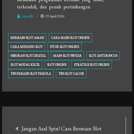
terkendali, dan penuh pertimbangan.
rajusells
29 April 2026
BERMAIN SLOT AMAN
CARA MAIN SLOT ONLINE
CARA MENANG SLOT
FITUR SLOT ONLINE
HIBURAN SLOT DIGITAL
MAIN SLOT PINTAR
SLOT ANTI BONCOS
SLOT MODAL KECIL
SLOT ONLINE
STRATEGI SLOT ONLINE
TIPS PEMAIN SLOT PEMULA
TIPS SLOT GACOR
Navigasi
Jangan Asal Spin! Cara Bermain Slot